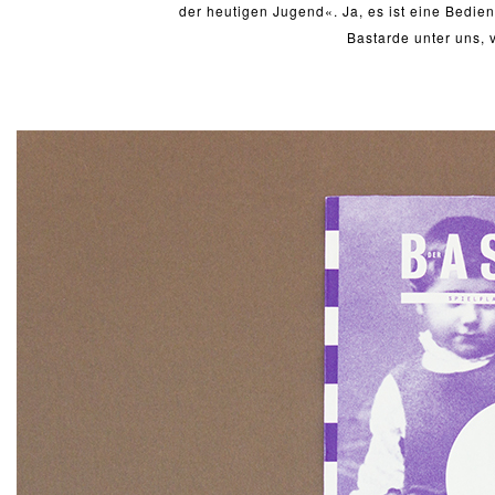
der heutigen Jugend«. Ja, es ist eine Bedie
Bastarde unter uns, 