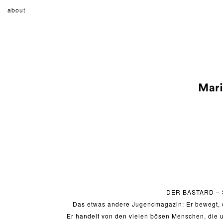
about
DER BASTARD – S
Das etwas andere Jugendmagazin: Er bewegt, or
Er handelt von den vielen bösen Menschen, die 